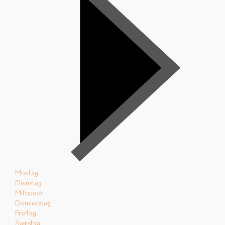
Montag
Dienstag
Mittwoch
Donnerstag
Freitag
Samstag