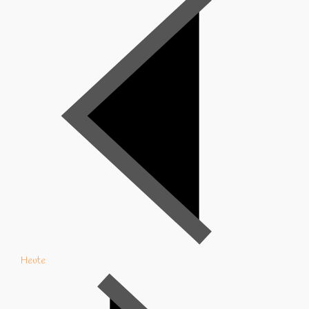
Heute