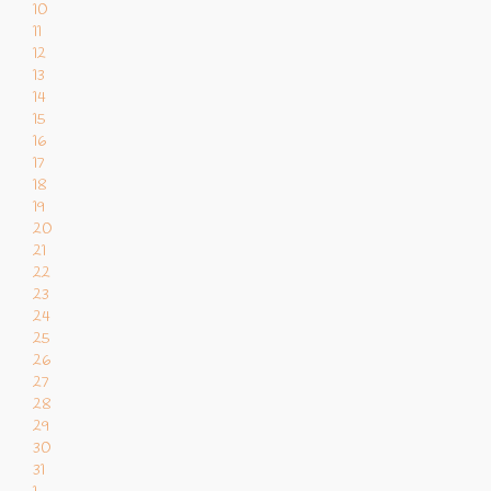
10
11
12
13
14
15
16
17
18
19
20
21
22
23
24
25
26
27
28
29
30
31