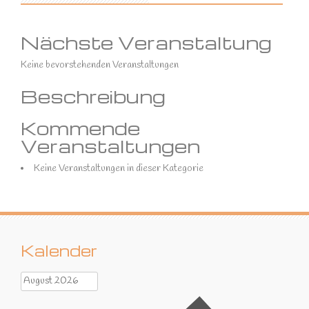
Nächste Veranstaltung
Keine bevorstehenden Veranstaltungen
Beschreibung
Kommende
Veranstaltungen
Keine Veranstaltungen in dieser Kategorie
Kalender