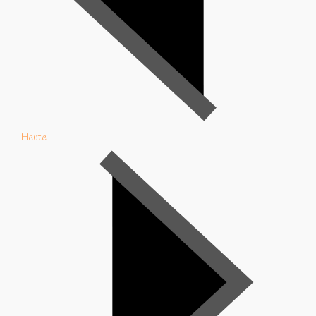
Heute