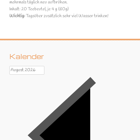
mehrmals täglich neu aufbrühen.
Inhalt: 20 Teebeutel, je 4 g (80g)
Wichtig:
Tagsüber zusätzlich sehr viel Wasser trinken!
Kalender