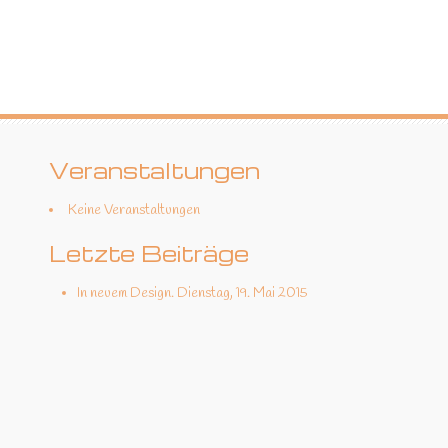
Veranstaltungen
Keine Veranstaltungen
Letzte Beiträge
In neuem Design.
Dienstag, 19. Mai 2015