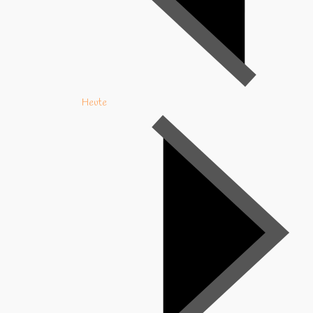
Heute