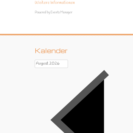
Weitere Informationen
Powered by
Events Manager
Kalender