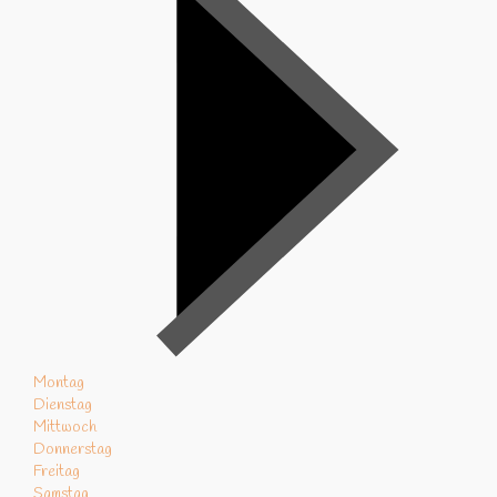
Montag
Dienstag
Mittwoch
Donnerstag
Freitag
Samstag