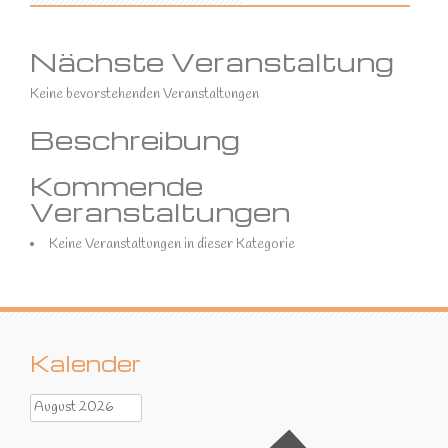
Nächste Veranstaltung
Keine bevorstehenden Veranstaltungen
Beschreibung
Kommende
Veranstaltungen
Keine Veranstaltungen in dieser Kategorie
Kalender