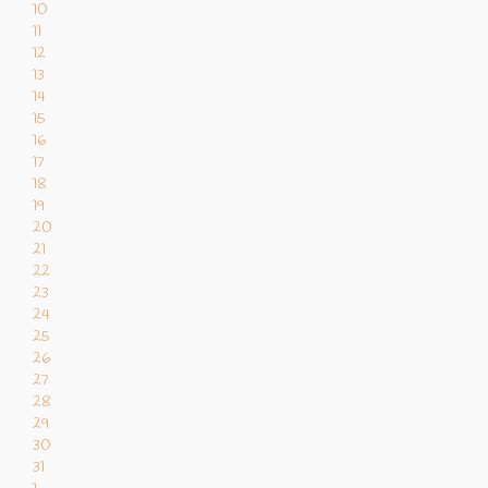
10
11
12
13
14
15
16
17
18
19
20
21
22
23
24
25
26
27
28
29
30
31