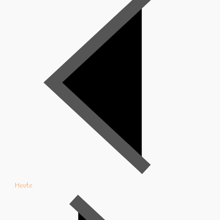
Heute