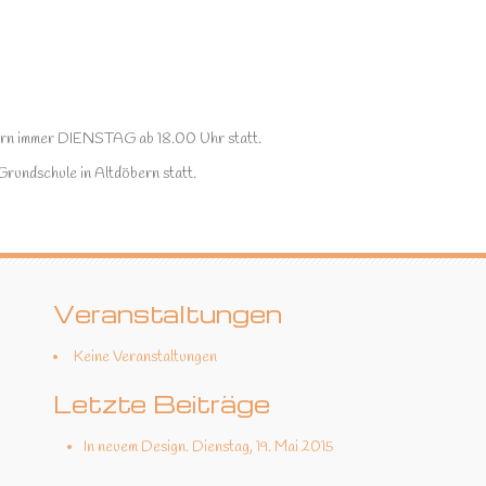
bern immer DIENSTAG ab 18.00 Uhr statt.
 Grundschule in Altdöbern statt.
Veranstaltungen
Keine Veranstaltungen
Letzte Beiträge
In neuem Design.
Dienstag, 19. Mai 2015