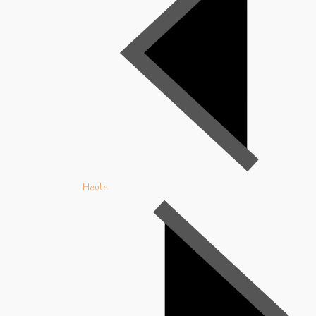
Heute