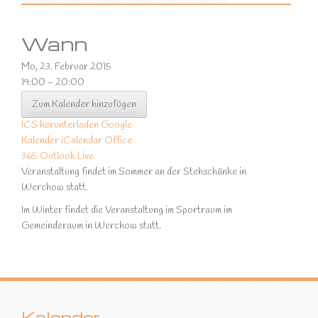
Wann
Mo, 23. Februar 2015
19:00 - 20:00
Zum Kalender hinzufügen
ICS herunterladen
Google
Kalender
iCalendar
Office
365
Outlook Live
Veranstaltung findet im Sommer an der Stehschänke in
Werchow statt.
Im Winter findet die Veranstaltung im Sportraum im
Gemeinderaum in Werchow statt.
Kalender