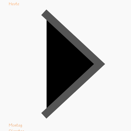
Heute
Montag