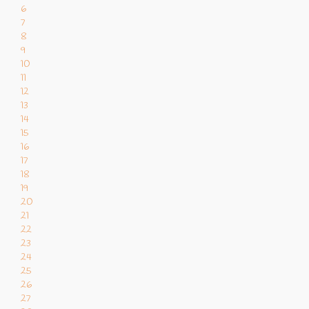
6
7
8
9
10
11
12
13
14
15
16
17
18
19
20
21
22
23
24
25
26
27