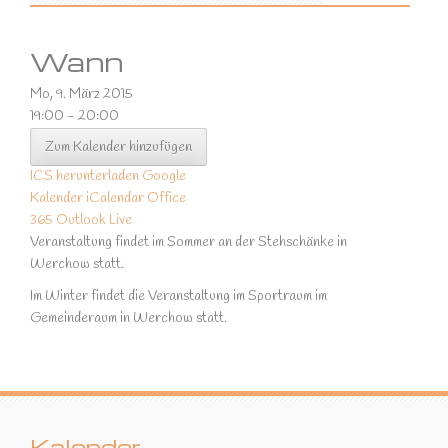
Wann
Mo, 9. März 2015
19:00 - 20:00
Zum Kalender hinzufügen
ICS herunterladen
Google
Kalender
iCalendar
Office
365
Outlook Live
Veranstaltung findet im Sommer an der Stehschänke in
Werchow statt.
Im Winter findet die Veranstaltung im Sportraum im
Gemeinderaum in Werchow statt.
Kalender