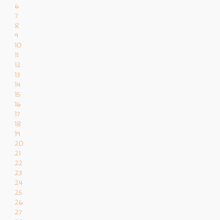
6
7
8
9
10
11
12
13
14
15
16
17
18
19
20
21
22
23
24
25
26
27