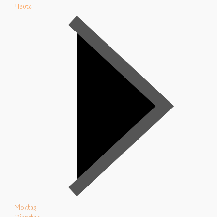
Heute
Montag