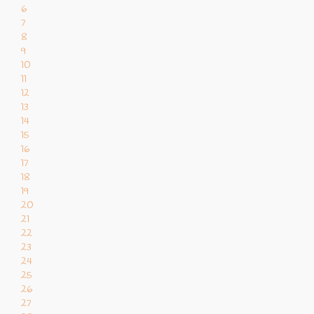
6
7
8
9
10
11
12
13
14
15
16
17
18
19
20
21
22
23
24
25
26
27