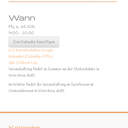
Wann
Mo, 6. Juli 2015
19:00 - 20:00
Zum Kalender hinzufügen
ICS herunterladen
Google
Kalender
iCalendar
Office
365
Outlook Live
Veranstaltung findet im Sommer an der Stehschänke in
Werchow statt.
Im Winter findet die Veranstaltung im Sportraum im
Gemeinderaum in Werchow statt.
Kalender