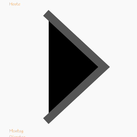
Heute
Montag