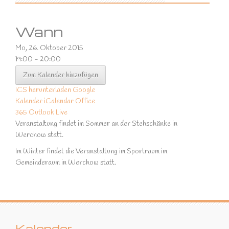
Wann
Mo, 26. Oktober 2015
19:00 - 20:00
Zum Kalender hinzufügen
ICS herunterladen
Google
Kalender
iCalendar
Office
365
Outlook Live
Veranstaltung findet im Sommer an der Stehschänke in
Werchow statt.
Im Winter findet die Veranstaltung im Sportraum im
Gemeinderaum in Werchow statt.
Kalender