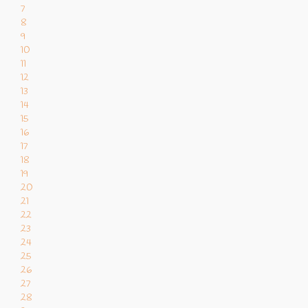
7
8
9
10
11
12
13
14
15
16
17
18
19
20
21
22
23
24
25
26
27
28