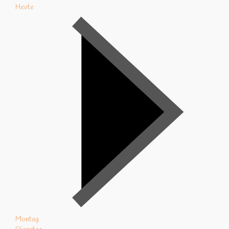
Heute
Montag