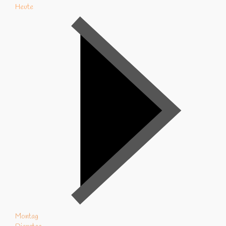
Heute
Montag