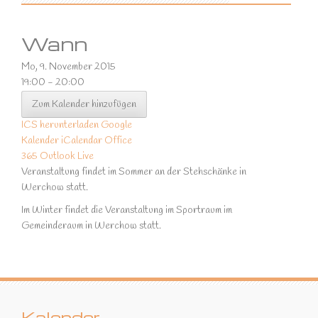
Wann
Mo, 9. November 2015
19:00 - 20:00
Zum Kalender hinzufügen
ICS herunterladen
Google
Kalender
iCalendar
Office
365
Outlook Live
Veranstaltung findet im Sommer an der Stehschänke in
Werchow statt.
Im Winter findet die Veranstaltung im Sportraum im
Gemeinderaum in Werchow statt.
Kalender