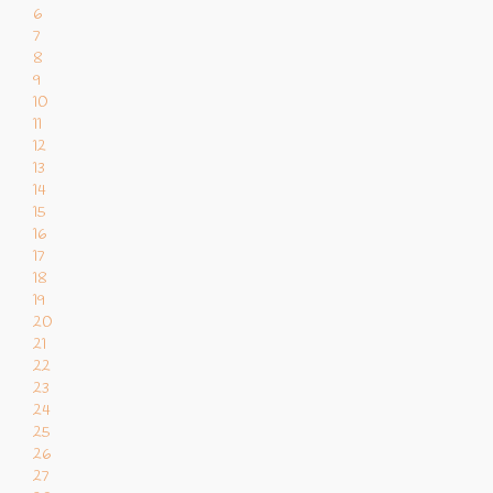
6
7
8
9
10
11
12
13
14
15
16
17
18
19
20
21
22
23
24
25
26
27