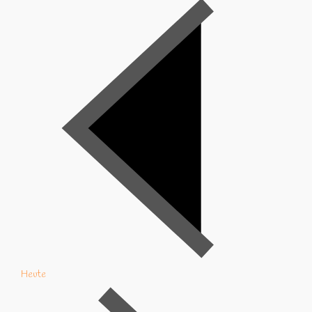
Heute