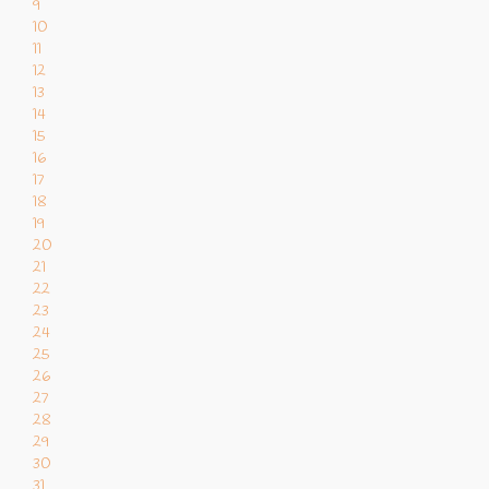
9
10
11
12
13
14
15
16
17
18
19
20
21
22
23
24
25
26
27
28
29
30
31