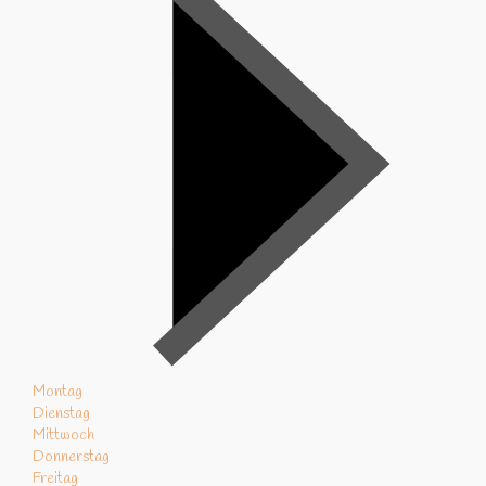
Montag
Dienstag
Mittwoch
Donnerstag
Freitag