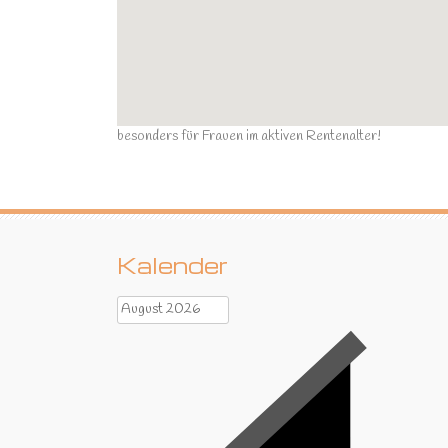
besonders für Frauen im aktiven Rentenalter!
Kalender