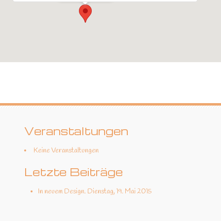
Veranstaltungen
Keine Veranstaltungen
Letzte Beiträge
In neuem Design.
Dienstag, 19. Mai 2015