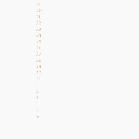
19
20
21
22
23
24
25
26
27
28
29
30
31
1
2
3
4
5
6