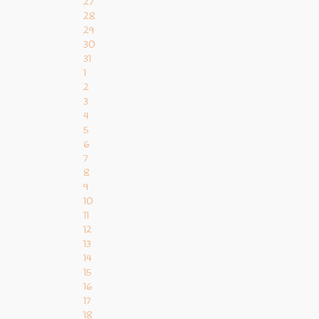
27
28
29
30
31
1
2
3
4
5
6
7
8
9
10
11
12
13
14
15
16
17
18