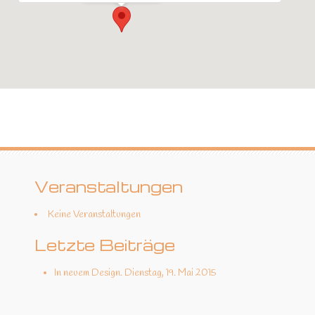
Veranstaltungen
Keine Veranstaltungen
Letzte Beiträge
In neuem Design.
Dienstag, 19. Mai 2015