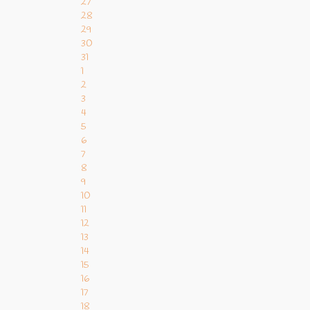
27
28
29
30
31
1
2
3
4
5
6
7
8
9
10
11
12
13
14
15
16
17
18