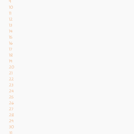
9
10
11
12
13
14
15
16
17
18
19
20
21
22
23
24
25
26
27
28
29
30
31