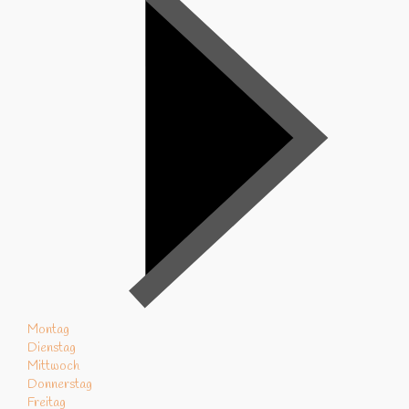
Montag
Dienstag
Mittwoch
Donnerstag
Freitag