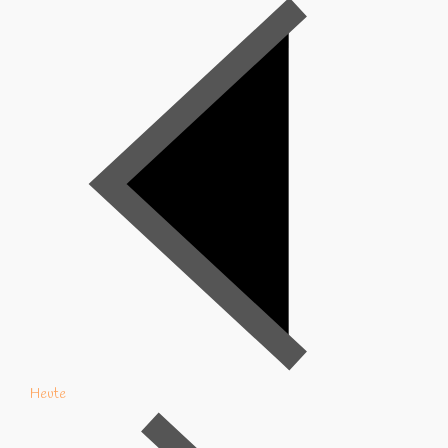
Heute