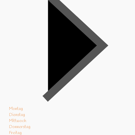
Montag
Dienstag
Mittwoch
Donnerstag
Freitag