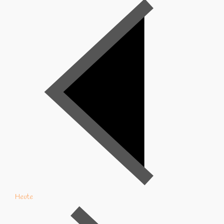
Heute