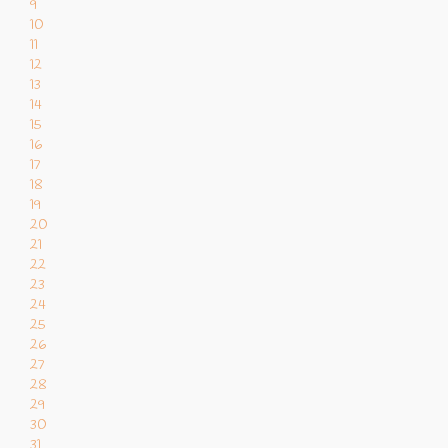
9
10
11
12
13
14
15
16
17
18
19
20
21
22
23
24
25
26
27
28
29
30
31