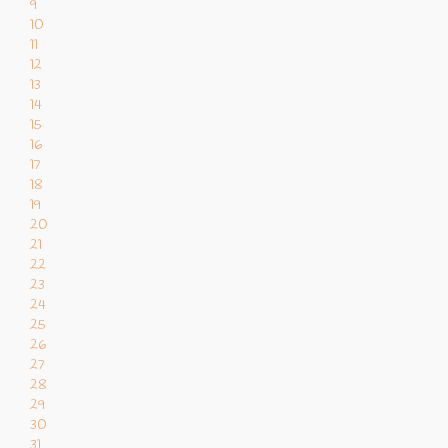
9
10
11
12
13
14
15
16
17
18
19
20
21
22
23
24
25
26
27
28
29
30
31