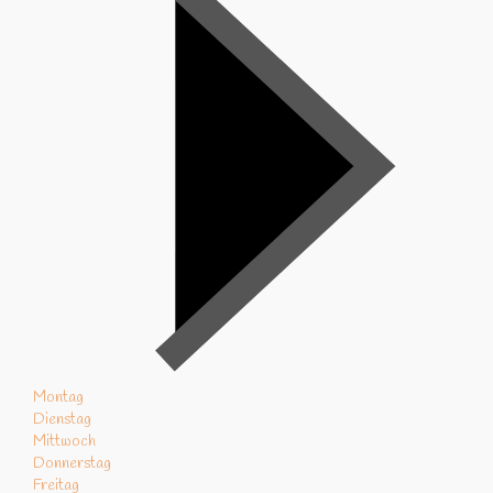
Montag
Dienstag
Mittwoch
Donnerstag
Freitag