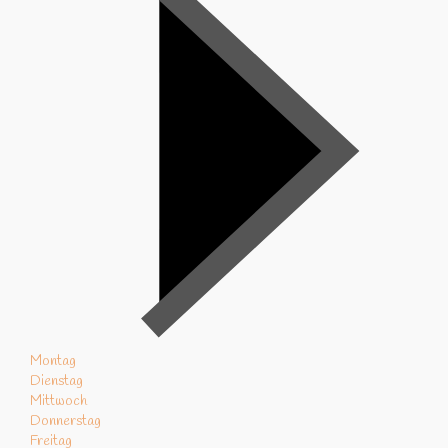
Montag
Dienstag
Mittwoch
Donnerstag
Freitag