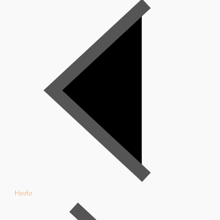
Heute