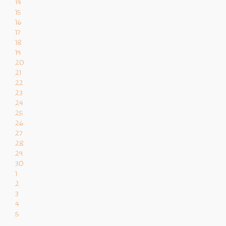
14
15
16
17
18
19
20
21
22
23
24
25
26
27
28
29
30
1
2
3
4
5