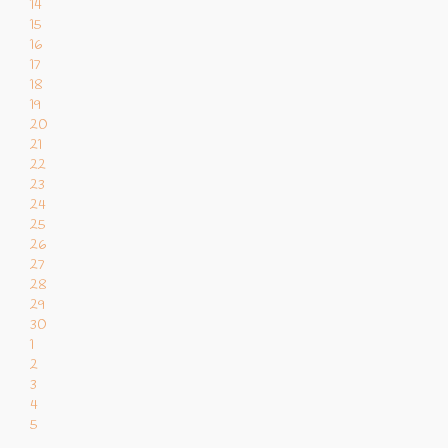
14
15
16
17
18
19
20
21
22
23
24
25
26
27
28
29
30
1
2
3
4
5