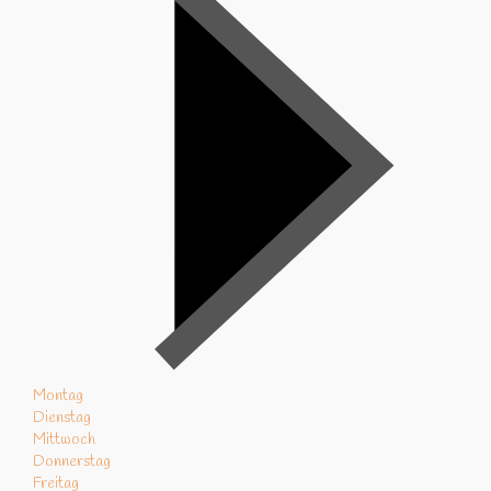
Montag
Dienstag
Mittwoch
Donnerstag
Freitag