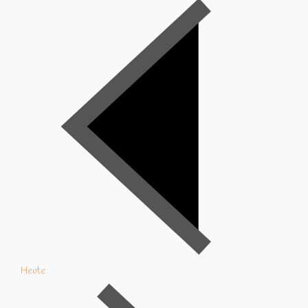
Heute