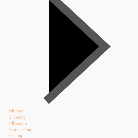
Montag
Dienstag
Mittwoch
Donnerstag
Freitag