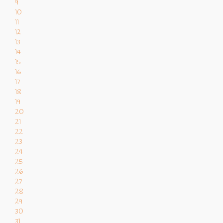
9
10
11
12
13
14
15
16
17
18
19
20
21
22
23
24
25
26
27
28
29
30
31