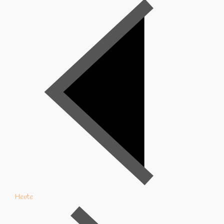
Heute