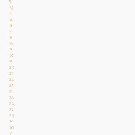
9
10
11
12
13
14
15
16
17
18
19
20
21
22
23
24
25
26
27
28
29
30
31