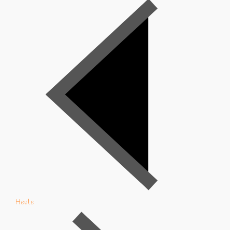
Heute