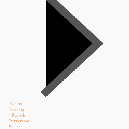
Montag
Dienstag
Mittwoch
Donnerstag
Freitag