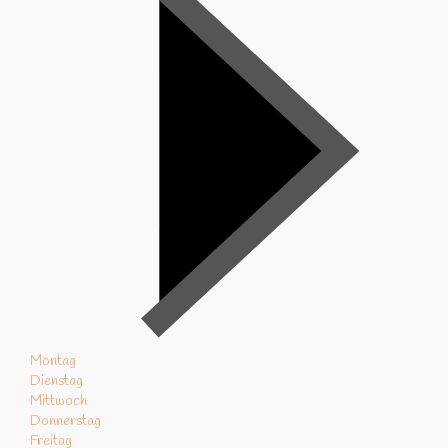
Montag
Dienstag
Mittwoch
Donnerstag
Freitag