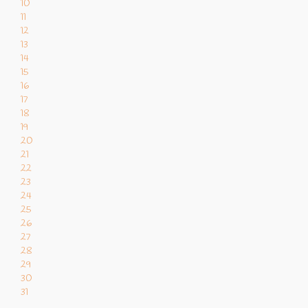
10
11
12
13
14
15
16
17
18
19
20
21
22
23
24
25
26
27
28
29
30
31