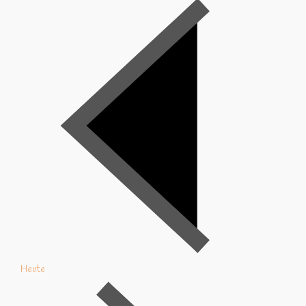
Heute