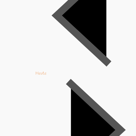
Heute