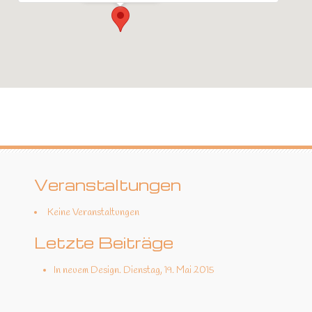
Veranstaltungen
Keine Veranstaltungen
Letzte Beiträge
In neuem Design.
Dienstag, 19. Mai 2015