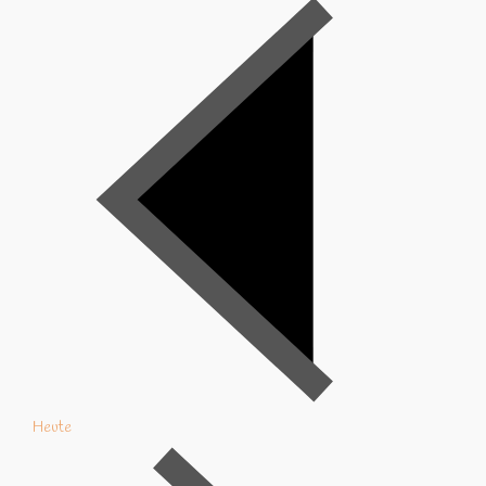
Heute