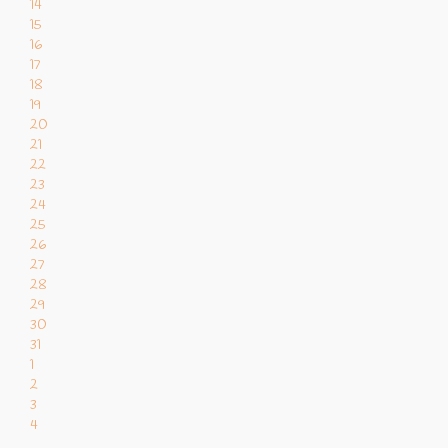
14
15
16
17
18
19
20
21
22
23
24
25
26
27
28
29
30
31
1
2
3
4