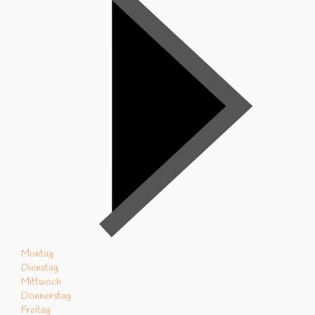
Montag
Dienstag
Mittwoch
Donnerstag
Freitag