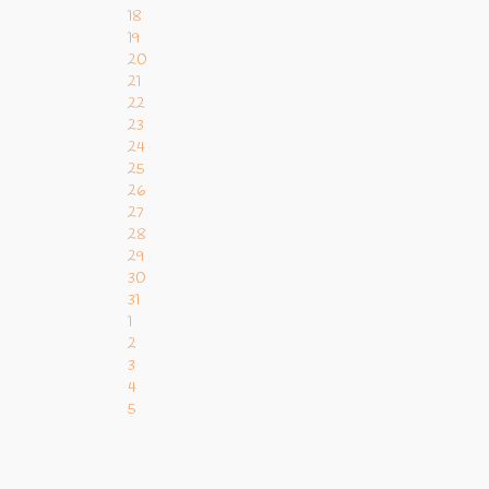
18
19
20
21
22
23
24
25
26
27
28
29
30
31
1
2
3
4
5