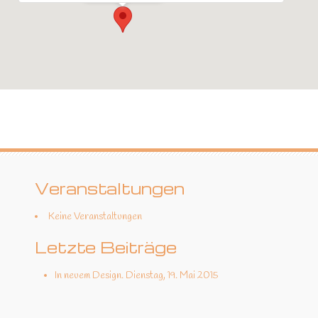
Veranstaltungen
Keine Veranstaltungen
Letzte Beiträge
In neuem Design.
Dienstag, 19. Mai 2015