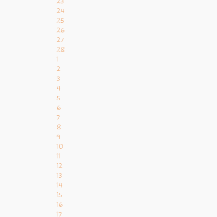
23
24
25
26
27
28
1
2
3
4
5
6
7
8
9
10
11
12
13
14
15
16
17