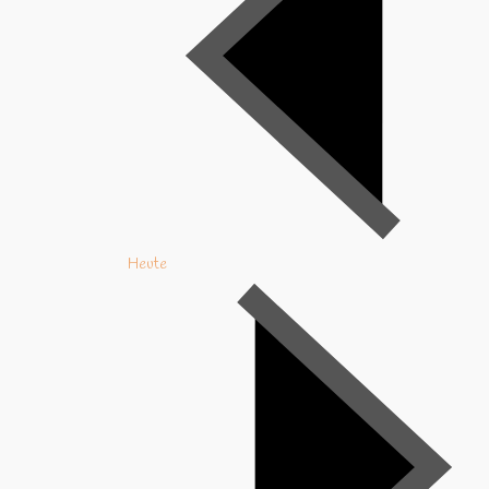
Heute