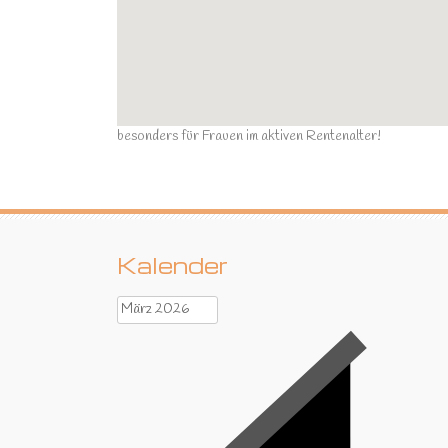
besonders für Frauen im aktiven Rentenalter!
Kalender