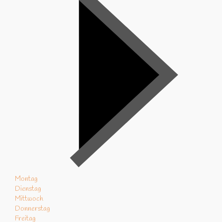
Montag
Dienstag
Mittwoch
Donnerstag
Freitag