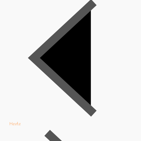
Heute