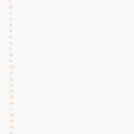
9
10
11
12
13
14
15
16
17
18
19
20
21
22
23
24
25
26
27
28
29
30
31