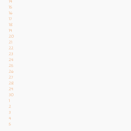
14
15
16
17
18
19
20
21
22
23
24
25
26
27
28
29
30
1
2
3
4
5