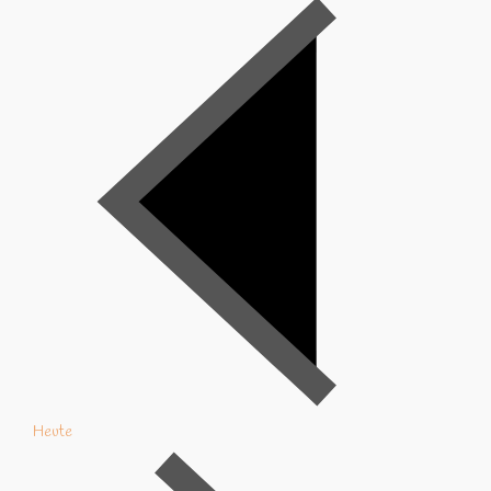
Heute