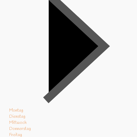
Montag
Dienstag
Mittwoch
Donnerstag
Freitag