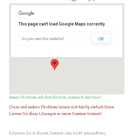
This page can't load Google Maps correctly.
OK
Do you own this website?
Elkes Dorfklause
Plieskendorfer Straße 38 - Calau
Veranstaltungen
Immer Probleme mit dem Rücken, schmerzt das Knie?
Diese und andere Probleme lassen sich häufig einfach lösen.
Lernen Sie diese Lösungen in einem Seminar kennen!
Erlernen Sie in diesem Seminar eine leicht anwendbare,