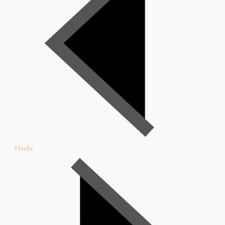
Heute