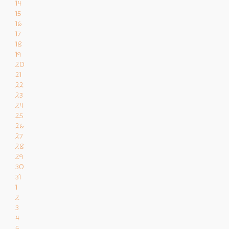
14
15
16
17
18
19
20
21
22
23
24
25
26
27
28
29
30
31
1
2
3
4
5