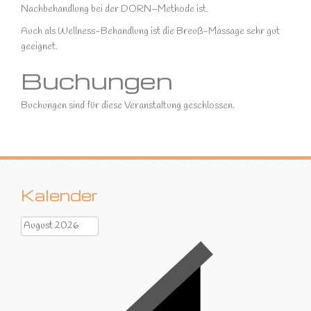
Nachbehandlung bei der DORN–Methode ist.
Auch als Wellness-Behandlung ist die Breuß-Massage sehr gut
geeignet.
Buchungen
Buchungen sind für diese Veranstaltung geschlossen.
Kalender